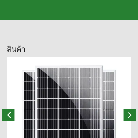
สินค้า