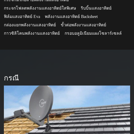
กระจกโฟลตพลังงานแสงอาทิตย์ใสพิเศษ
ริบบิ้นแสงอาทิตย์
ฟิล์มแสงอาทิตย์ Eva
พลังงานแสงอาทิตย์ Backsheet
กล่องแยกพลังงานแสงอาทิตย์
ขั้วต่อพลังงานแสงอาทิตย์
กาวซิลิโคนพลังงานแสงอาทิตย์
กรอบอลูมิเนียมแผงโซลาร์เซลล์
กรณี