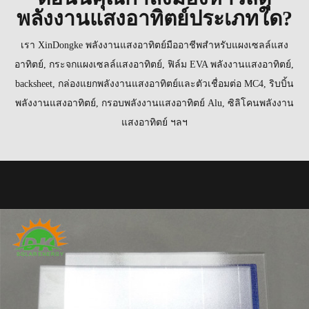
พลังงานแสงอาทิตย์ประเภทใด?
เรา XinDongke พลังงานแสงอาทิตย์มืออาชีพสำหรับแผงเซลล์แสง
อาทิตย์, กระจกแผงเซลล์แสงอาทิตย์, ฟิล์ม EVA พลังงานแสงอาทิตย์,
backsheet, กล่องแยกพลังงานแสงอาทิตย์และตัวเชื่อมต่อ MC4, ริบบิ้น
พลังงานแสงอาทิตย์, กรอบพลังงานแสงอาทิตย์ Alu, ซิลิโคนพลังงาน
แสงอาทิตย์ ฯลฯ