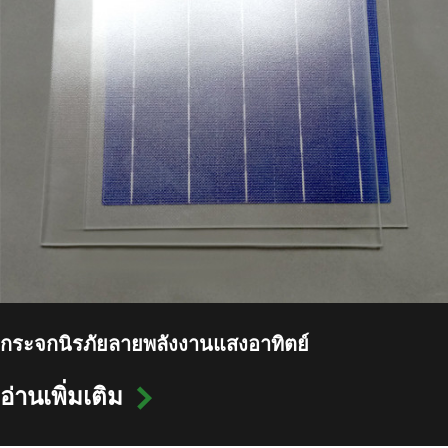
กระจกนิรภัยลายพลังงานแสงอาทิตย์
อ่านเพิ่มเติม
