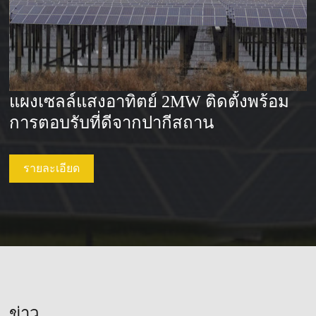
แผงเซลล์แสงอาทิตย์ 2MW ติดตั้งพร้อม
การตอบรับที่ดีจากปากีสถาน
รายละเอียด
ข่าว