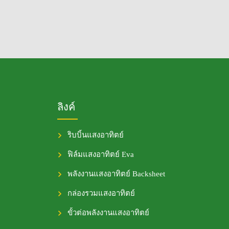
ลิงค์
ริบบิ้นแสงอาทิตย์
ฟิล์มแสงอาทิตย์ Eva
พลังงานแสงอาทิตย์ Backsheet
กล่องรวมแสงอาทิตย์
ขั้วต่อพลังงานแสงอาทิตย์