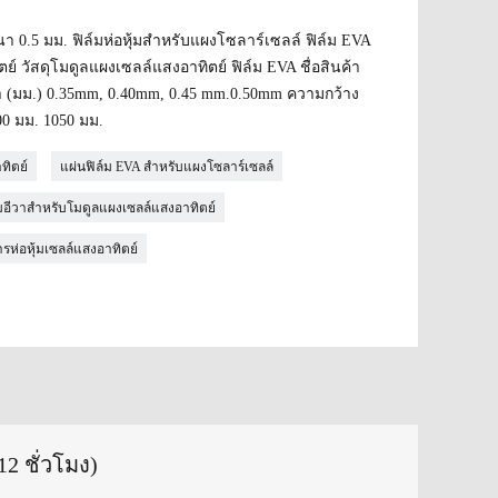
 0.5 มม. ฟิล์มห่อหุ้มสำหรับแผงโซลาร์เซลล์ ฟิล์ม EVA
์ วัสดุโมดูลแผงเซลล์แสงอาทิตย์ ฟิล์ม EVA ชื่อสินค้า
 (มม.) 0.35mm, 0.40mm, 0.45 mm.0.50mm ความกว้าง
00 มม. 1050 มม.
ทิตย์
แผ่นฟิล์ม EVA สำหรับแผงโซลาร์เซลล์
ุ้มอีวาสำหรับโมดูลแผงเซลล์แสงอาทิตย์
ารห่อหุ้มเซลล์แสงอาทิตย์
2 ชั่วโมง)