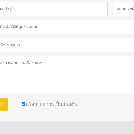
นโยบายความเป็นส่วนตัว
อ