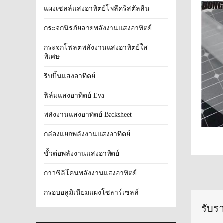
แผงเซลล์แสงอาทิตย์โพลีคริสตัลลีน
กระจกนิรภัยลายพลังงานแสงอาทิตย์
กระจกโฟลตพลังงานแสงอาทิตย์ใส
พิเศษ
ริบบิ้นแสงอาทิตย์
ฟิล์มแสงอาทิตย์ Eva
พลังงานแสงอาทิตย์ Backsheet
กล่องแยกพลังงานแสงอาทิตย์
ขั้วต่อพลังงานแสงอาทิตย์
กาวซิลิโคนพลังงานแสงอาทิตย์
กรอบอลูมิเนียมแผงโซลาร์เซลล์
รับร