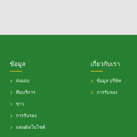
ข้อมูล
เกี่ยวกับเรา
ส่งมอบ
ข้อมูล บริษัท
ทีมบริการ
การรับรอง
ข่าว
การรับรอง
แผนผังเว็บไซต์