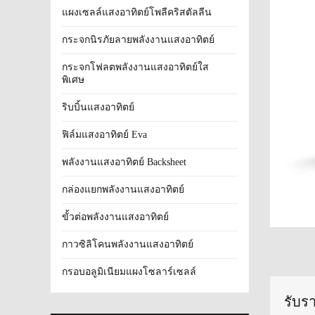
แผงเซลล์แสงอาทิตย์โพลีคริสตัลลีน
กระจกนิรภัยลายพลังงานแสงอาทิตย์
กระจกโฟลตพลังงานแสงอาทิตย์ใส
พิเศษ
ริบบิ้นแสงอาทิตย์
ฟิล์มแสงอาทิตย์ Eva
พลังงานแสงอาทิตย์ Backsheet
กล่องแยกพลังงานแสงอาทิตย์
ขั้วต่อพลังงานแสงอาทิตย์
กาวซิลิโคนพลังงานแสงอาทิตย์
กรอบอลูมิเนียมแผงโซลาร์เซลล์
รับร