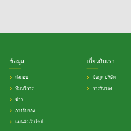
ข้อมูล
เกี่ยวกับเรา
ส่งมอบ
ข้อมูล บริษัท
ทีมบริการ
การรับรอง
ข่าว
การรับรอง
แผนผังเว็บไซต์