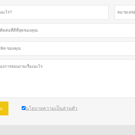
นโยบายความเป็นส่วนตัว
อ