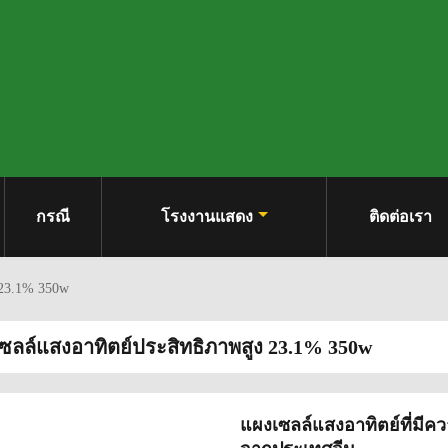
กรณี
โรงงานแสดง
ติดต่อเรา
 23.1% 350w
ซลล์แสงอาทิตย์ประสิทธิภาพสูง 23.1% 350w
แผงเซลล์แสงอาทิตย์ที่มี