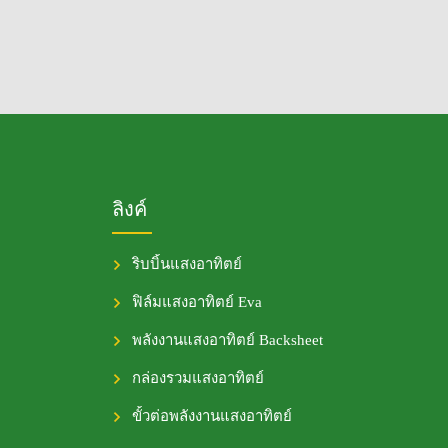
ลิงค์
ริบบิ้นแสงอาทิตย์
ฟิล์มแสงอาทิตย์ Eva
พลังงานแสงอาทิตย์ Backsheet
กล่องรวมแสงอาทิตย์
ขั้วต่อพลังงานแสงอาทิตย์