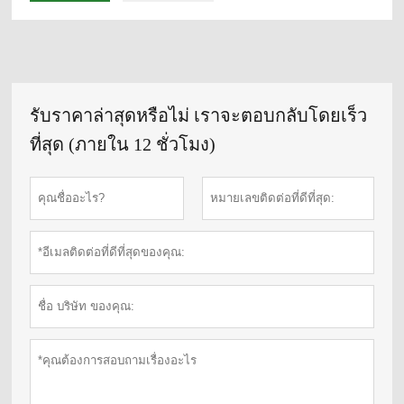
รับราคาล่าสุดหรือไม่ เราจะตอบกลับโดยเร็ว
ที่สุด (ภายใน 12 ชั่วโมง)