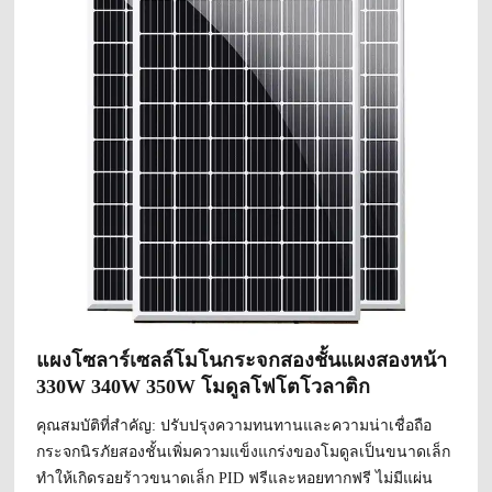
แผงโซลาร์เซลล์โมโนกระจกสองชั้นแผงสองหน้า
330W 340W 350W โมดูลโฟโตโวลาติก
คุณสมบัติที่สำคัญ: ปรับปรุงความทนทานและความน่าเชื่อถือ
กระจกนิรภัยสองชั้นเพิ่มความแข็งแกร่งของโมดูลเป็นขนาดเล็ก
ทำให้เกิดรอยร้าวขนาดเล็ก PID ฟรีและหอยทากฟรี ไม่มีแผ่น