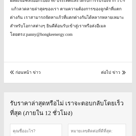
ผลิตภัณฑ์ส่งออกไปยัง 60 ประเทศและได้รับการรับรองจาก TUV
แก้วลวดลายล่าสุดของเรา ตามความต้องการของลูกค้าที่แตก
ต่างกัน เราสามารถจัดหาแก้วที่แตกต่างกันได้หลากหลายเหมาะ
สำหรับโอกาสต่างๆ ยินดีต้อนรับเข้าสู่เราหรือส่งอีเมล
โดยตรง:panny@hongkeenergy.com
ก่อนหน้า ข่าว
ต่อไป ข่าว


รับราคาล่าสุดหรือไม่ เราจะตอบกลับโดยเร็ว
ที่สุด (ภายใน 12 ชั่วโมง)