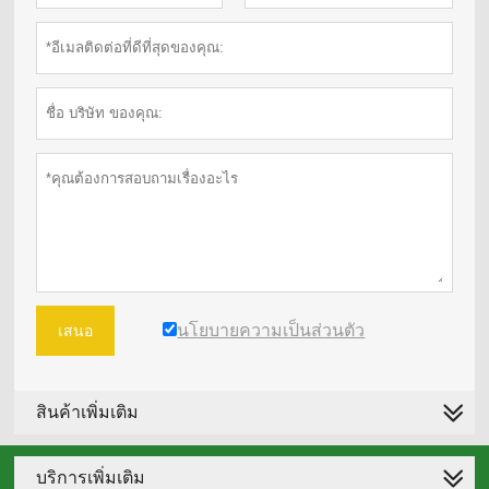
นโยบายความเป็นส่วนตัว
เสนอ
สินค้าเพิ่มเติม
บริการเพิ่มเติม